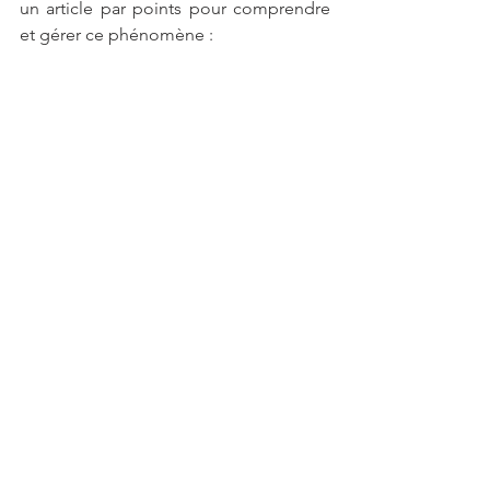
un article par points pour comprendre 
et gérer ce phénomène :