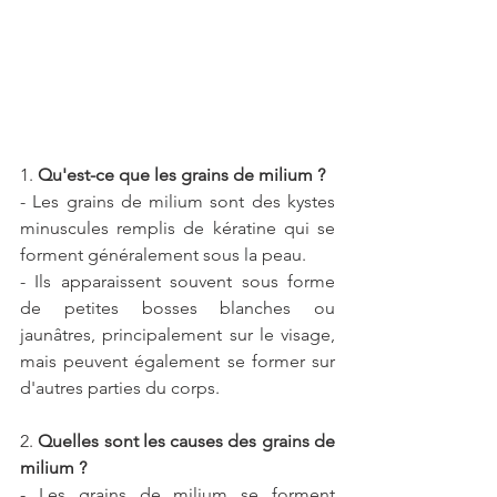
1. 
Qu'est-ce que les grains de milium ?
- Les grains de milium sont des kystes 
minuscules remplis de kératine qui se 
forment généralement sous la peau.
- Ils apparaissent souvent sous forme 
de petites bosses blanches ou 
jaunâtres, principalement sur le visage, 
mais peuvent également se former sur 
d'autres parties du corps.
2. 
Quelles sont les causes des grains de 
milium ?
- Les grains de milium se forment 