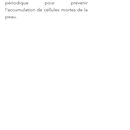
périodique pour prévenir 
l'accumulation de cellules mortes de la 
peau.