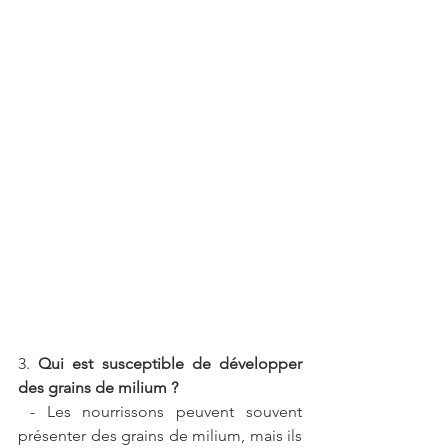
3. 
Qui est susceptible de développer 
des grains de milium ?
 - Les nourrissons peuvent souvent 
présenter des grains de milium, mais ils 