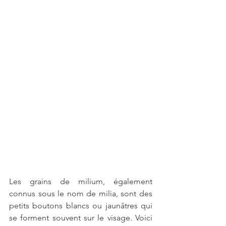
Les grains de milium, également 
connus sous le nom de milia, sont des 
petits boutons blancs ou jaunâtres qui 
se forment souvent sur le visage. Voici 