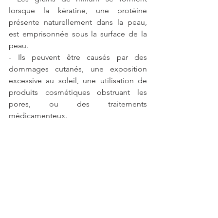
lorsque la kératine, une protéine 
présente naturellement dans la peau, 
est emprisonnée sous la surface de la 
peau.
- Ils peuvent être causés par des 
dommages cutanés, une exposition 
excessive au soleil, une utilisation de 
produits cosmétiques obstruant les 
pores, ou des traitements 
médicamenteux.