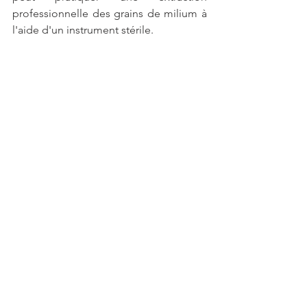
professionnelle des grains de milium à 
l'aide d'un instrument stérile.