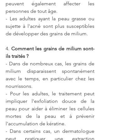
peuvent également affecter les 
personnes de tout âge.
- Les adultes ayant la peau grasse ou 
sujette à l'acné sont plus susceptibles 
de développer des grains de milium.
4. 
Comment les grains de milium sont-
ils traités ?
- Dans de nombreux cas, les grains de 
milium disparaissent spontanément 
avec le temps, en particulier chez les 
nourrissons.
- Pour les adultes, le traitement peut 
impliquer l'exfoliation douce de la 
peau pour aider à éliminer les cellules 
mortes de la peau et à prévenir 
l'accumulation de kératine.
- Dans certains cas, un dermatologue 
peut pratiquer une extraction 