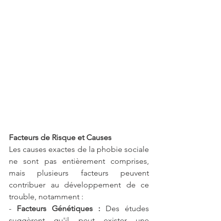
Facteurs de Risque et Causes
Les causes exactes de la phobie sociale 
ne sont pas entièrement comprises, 
mais plusieurs facteurs peuvent 
contribuer au développement de ce 
trouble, notamment :
- 
Facteurs Génétiques :
 Des études 
suggèrent qu'il peut exister une 