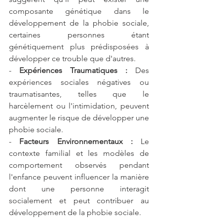
composante génétique dans le 
développement de la phobie sociale, 
certaines personnes étant 
génétiquement plus prédisposées à 
développer ce trouble que d'autres.
- 
Expériences Traumatiques :
 Des 
expériences sociales négatives ou 
traumatisantes, telles que le 
harcèlement ou l'intimidation, peuvent 
augmenter le risque de développer une 
phobie sociale.
- 
Facteurs Environnementaux :
 Le 
contexte familial et les modèles de 
comportement observés pendant 
l'enfance peuvent influencer la manière 
dont une personne interagit 
socialement et peut contribuer au 
développement de la phobie sociale.