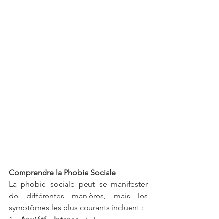
Comprendre la Phobie Sociale
La phobie sociale peut se manifester 
de différentes manières, mais les 
symptômes les plus courants incluent :