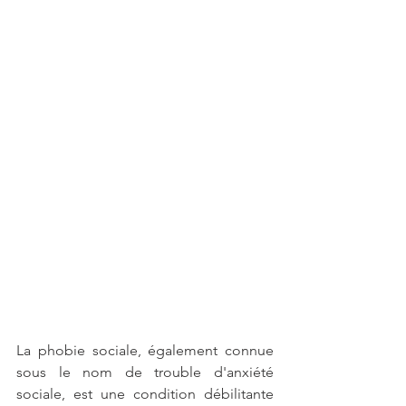
La phobie sociale, également connue 
sous le nom de trouble d'anxiété 
sociale, est une condition débilitante 