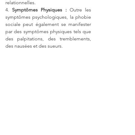
relationnelles.
4. 
Symptômes Physiques :
 Outre les 
symptômes psychologiques, la phobie 
sociale peut également se manifester 
par des symptômes physiques tels que 
des palpitations, des tremblements, 
des nausées et des sueurs.