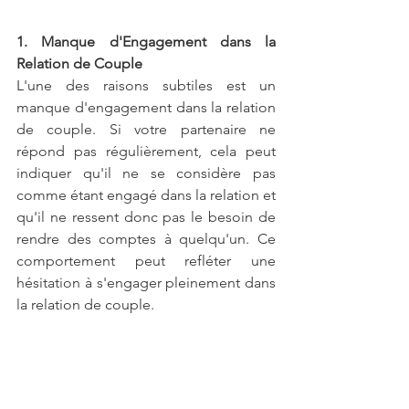
1. Manque d'Engagement dans la 
Relation de Couple
L'une des raisons subtiles est un 
manque d'engagement dans la relation 
de couple. Si votre partenaire ne 
répond pas régulièrement, cela peut 
indiquer qu'il ne se considère pas 
comme étant engagé dans la relation et 
qu'il ne ressent donc pas le besoin de 
rendre des comptes à quelqu'un. Ce 
comportement peut refléter une 
hésitation à s'engager pleinement dans 
la relation de couple.