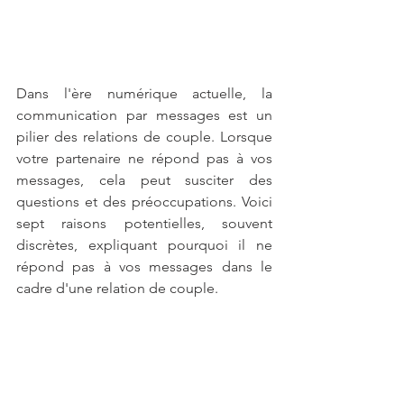
Dans l'ère numérique actuelle, la 
communication par messages est un 
pilier des relations de couple. Lorsque 
votre partenaire ne répond pas à vos 
messages, cela peut susciter des 
questions et des préoccupations. Voici 
sept raisons potentielles, souvent 
discrètes, expliquant pourquoi il ne 
répond pas à vos messages dans le 
cadre d'une relation de couple.