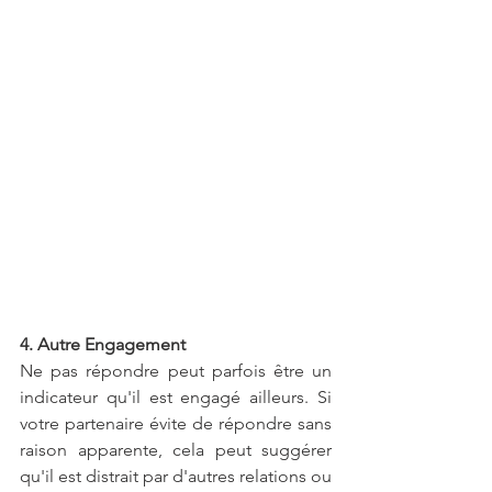
4. Autre Engagement
Ne pas répondre peut parfois être un 
indicateur qu'il est engagé ailleurs. Si 
votre partenaire évite de répondre sans 
raison apparente, cela peut suggérer 
qu'il est distrait par d'autres relations ou 