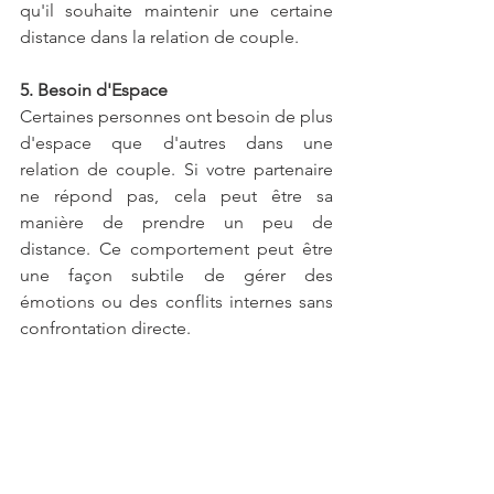
qu'il souhaite maintenir une certaine 
distance dans la relation de couple.
5. Besoin d'Espace
Certaines personnes ont besoin de plus 
d'espace que d'autres dans une 
relation de couple. Si votre partenaire 
ne répond pas, cela peut être sa 
manière de prendre un peu de 
distance. Ce comportement peut être 
une façon subtile de gérer des 
émotions ou des conflits internes sans 
confrontation directe.