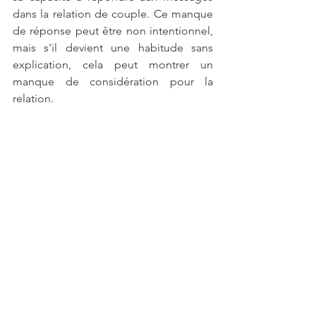
dans la relation de couple. Ce manque 
de réponse peut être non intentionnel, 
mais s'il devient une habitude sans 
explication, cela peut montrer un 
manque de considération pour la 
relation.