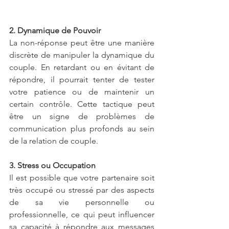
2. Dynamique de Pouvoir
La non-réponse peut être une manière 
discrète de manipuler la dynamique du 
couple. En retardant ou en évitant de 
répondre, il pourrait tenter de tester 
votre patience ou de maintenir un 
certain contrôle. Cette tactique peut 
être un signe de problèmes de 
communication plus profonds au sein 
de la relation de couple.
3. Stress ou Occupation
Il est possible que votre partenaire soit 
très occupé ou stressé par des aspects 
de sa vie personnelle ou 
professionnelle, ce qui peut influencer 
sa capacité à répondre aux messages 