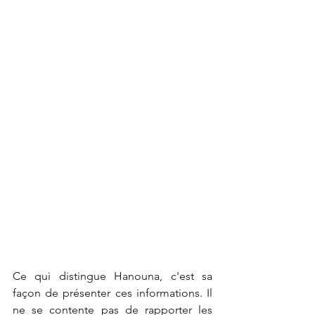
Ce qui distingue Hanouna, c'est sa 
façon de présenter ces informations. Il 
ne se contente pas de rapporter les 