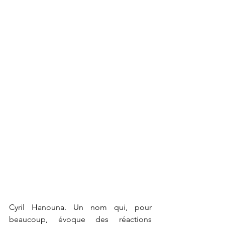
Cyril Hanouna. Un nom qui, pour 
beaucoup, évoque des réactions 