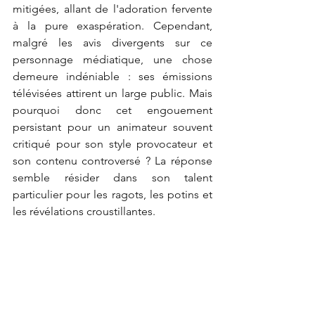
mitigées, allant de l'adoration fervente 
à la pure exaspération. Cependant, 
malgré les avis divergents sur ce 
personnage médiatique, une chose 
demeure indéniable : ses émissions 
télévisées attirent un large public. Mais 
pourquoi donc cet engouement 
persistant pour un animateur souvent 
critiqué pour son style provocateur et 
son contenu controversé ? La réponse 
semble résider dans son talent 
particulier pour les ragots, les potins et 
les révélations croustillantes.