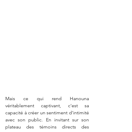
Mais ce qui rend Hanouna 
véritablement captivant, c'est sa 
capacité à créer un sentiment d'intimité 
avec son public. En invitant sur son 
plateau des témoins directs des 