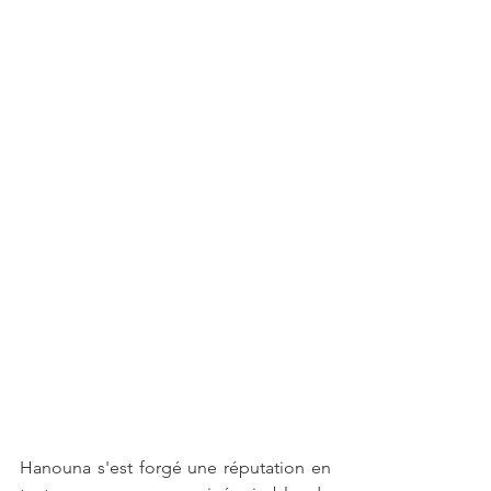
Hanouna s'est forgé une réputation en 