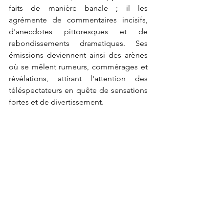
faits de manière banale ; il les 
agrémente de commentaires incisifs, 
d'anecdotes pittoresques et de 
rebondissements dramatiques. Ses 
émissions deviennent ainsi des arènes 
où se mêlent rumeurs, commérages et 
révélations, attirant l'attention des 
téléspectateurs en quête de sensations 
fortes et de divertissement.