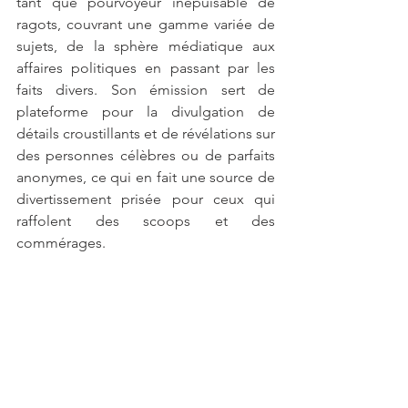
tant que pourvoyeur inépuisable de 
ragots, couvrant une gamme variée de 
sujets, de la sphère médiatique aux 
affaires politiques en passant par les 
faits divers. Son émission sert de 
plateforme pour la divulgation de 
détails croustillants et de révélations sur 
des personnes célèbres ou de parfaits 
anonymes, ce qui en fait une source de 
divertissement prisée pour ceux qui 
raffolent des scoops et des 
commérages.