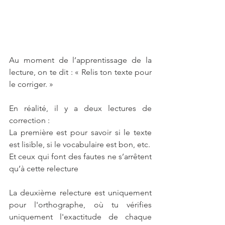
Au moment de l’apprentissage de la 
lecture, on te dit : « Relis ton texte pour 
le corriger. »
En réalité, il y a deux lectures de 
correction :
La première est pour savoir si le texte 
est lisible, si le vocabulaire est bon, etc. 
Et ceux qui font des fautes ne s’arrêtent 
qu’à cette relecture
La deuxième relecture est uniquement 
pour l'orthographe, où tu vérifies 
uniquement l'exactitude de chaque 