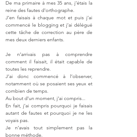
De ma primaire à mes 35 ans, j’étais la 
reine des fautes d'orthographe.
J’en faisais à chaque mot et puis j’ai 
commencé le blogging et j’ai délégué 
cette tâche de correction au père de 
mes deux derniers enfants.
Je n’arrivais pas à comprendre 
comment il faisait, il était capable de 
toutes les reprendre.
J’ai donc commencé à l’observer, 
notamment où se posaient ses yeux et 
combien de temps.
Au bout d’un moment, j’ai compris...
En fait, j’ai compris pourquoi je faisais 
autant de fautes et pourquoi je ne les 
voyais pas.
Je n’avais tout simplement pas la 
bonne méthode.