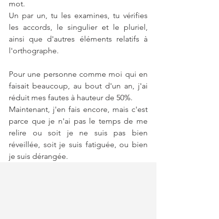
mot.
Un par un, tu les examines, tu vérifies 
les accords, le singulier et le pluriel, 
ainsi que d'autres éléments relatifs à 
l'orthographe.
Pour une personne comme moi qui en 
faisait beaucoup, au bout d'un an, j'ai 
réduit mes fautes à hauteur de 50%.
Maintenant, j'en fais encore, mais c'est 
parce que je n'ai pas le temps de me 
relire ou soit je ne suis pas bien 
réveillée, soit je suis fatiguée, ou bien 
je suis dérangée.