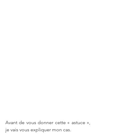
Avant de vous donner cette « astuce », 
je vais vous expliquer mon cas.