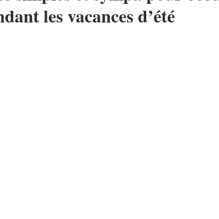
ndant les vacances d’été