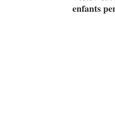
enfants pe