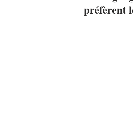
préfèrent 