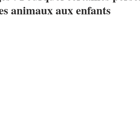
les animaux aux enfants