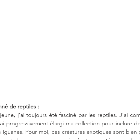
né de reptiles :
jeune, j'ai toujours été fasciné par les reptiles. J'ai c
j'ai progressivement élargi ma collection pour inclure de
 iguanes. Pour moi, ces créatures exotiques sont bien 