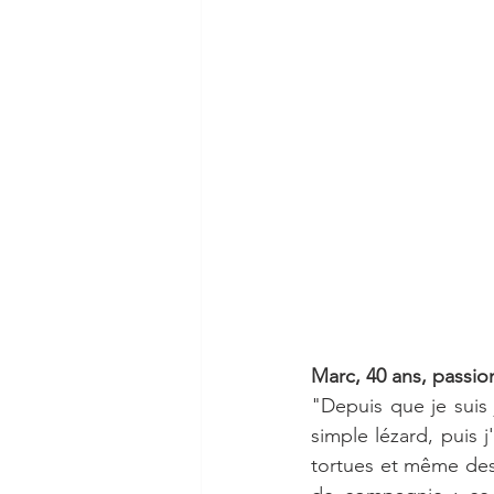
Marc, 40 ans, passion
"Depuis que je suis 
simple lézard, puis 
tortues et même des