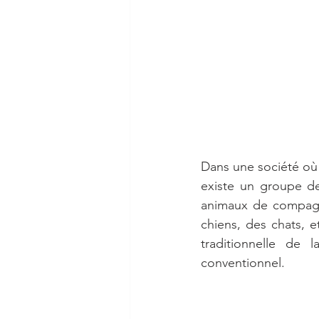
Dans une société où 
existe un groupe de
animaux de compagni
chiens, des chats, e
traditionnelle de 
conventionnel.