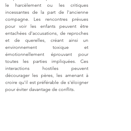
le harcèlement ou les critiques 
incessantes de la part de l'ancienne 
compagne. Les rencontres prévues 
pour voir les enfants peuvent être 
entachées d'accusations, de reproches 
et de querelles, créant ainsi un 
environnement toxique et 
émotionnellement éprouvant pour 
toutes les parties impliquées. Ces 
interactions hostiles peuvent 
décourager les pères, les amenant à 
croire qu'il est préférable de s'éloigner 
pour éviter davantage de conflits.