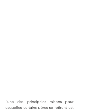
L'une des principales raisons pour 
lesquelles certains pères se retirent est 