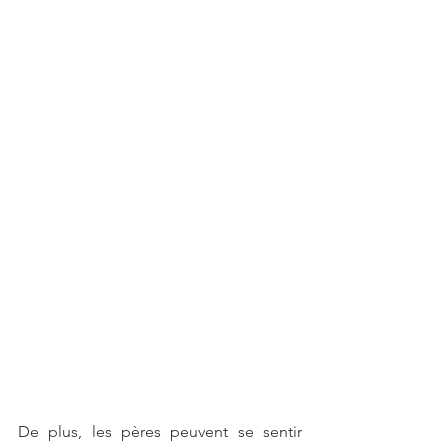
De plus, les pères peuvent se sentir 