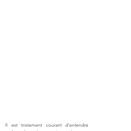
Il est tristement courant d'entendre 