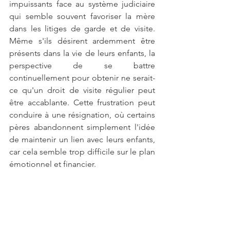
impuissants face au système judiciaire 
qui semble souvent favoriser la mère 
dans les litiges de garde et de visite. 
Même s'ils désirent ardemment être 
présents dans la vie de leurs enfants, la 
perspective de se battre 
continuellement pour obtenir ne serait-
ce qu'un droit de visite régulier peut 
être accablante. Cette frustration peut 
conduire à une résignation, où certains 
pères abandonnent simplement l'idée 
de maintenir un lien avec leurs enfants, 
car cela semble trop difficile sur le plan 
émotionnel et financier.