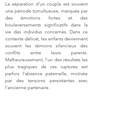
La séparation d'un couple est souvent 
une période tumultueuse, marquée par 
des émotions fortes et des 
bouleversements significatifs dans la 
vie des individus concernés. Dans ce 
contexte délicat, les enfants deviennent 
souvent les témoins silencieux des 
conflits entre leurs parents. 
Malheureusement, l'un des résultats les 
plus tragiques de ces ruptures est 
parfois l'absence paternelle, motivée 
par des tensions persistantes avec 
l'ancienne partenaire.