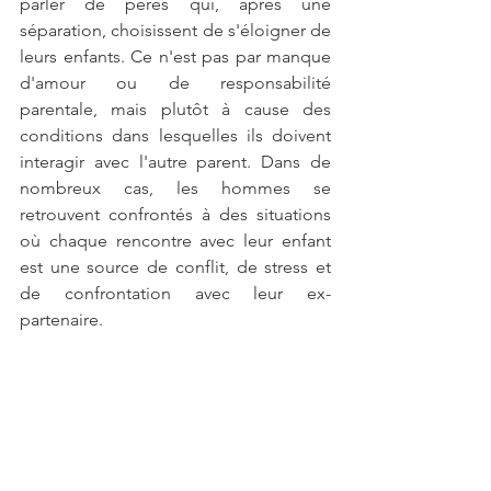
parler de pères qui, après une 
séparation, choisissent de s'éloigner de 
leurs enfants. Ce n'est pas par manque 
d'amour ou de responsabilité 
parentale, mais plutôt à cause des 
conditions dans lesquelles ils doivent 
interagir avec l'autre parent. Dans de 
nombreux cas, les hommes se 
retrouvent confrontés à des situations 
où chaque rencontre avec leur enfant 
est une source de conflit, de stress et 
de confrontation avec leur ex-
partenaire.