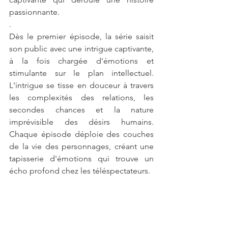
passionnante.
.
Dès le premier épisode, la série saisit 
son public avec une intrigue captivante, 
à la fois chargée d'émotions et 
stimulante sur le plan intellectuel. 
L'intrigue se tisse en douceur à travers 
les complexités des relations, les 
secondes chances et la nature 
imprévisible des désirs humains. 
Chaque épisode déploie des couches 
de la vie des personnages, créant une 
tapisserie d'émotions qui trouve un 
écho profond chez les téléspectateurs.