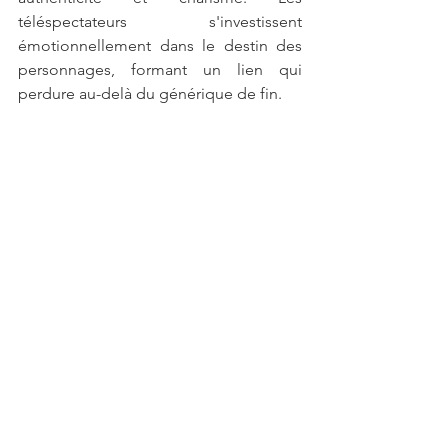
téléspectateurs s'investissent 
émotionnellement dans le destin des 
personnages, formant un lien qui 
perdure au-delà du générique de fin.