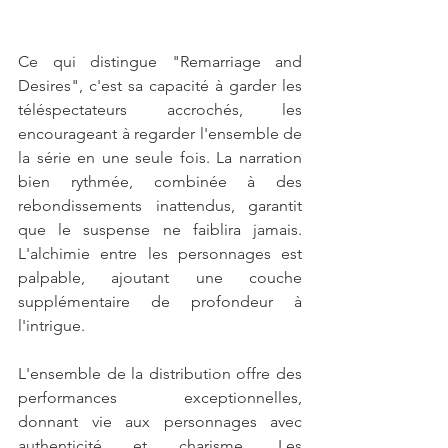
Ce qui distingue "Remarriage and 
Desires", c'est sa capacité à garder les 
téléspectateurs accrochés, les 
encourageant à regarder l'ensemble de 
la série en une seule fois. La narration 
bien rythmée, combinée à des 
rebondissements inattendus, garantit 
que le suspense ne faiblira jamais. 
L'alchimie entre les personnages est 
palpable, ajoutant une couche 
supplémentaire de profondeur à 
l'intrigue.
L'ensemble de la distribution offre des 
performances exceptionnelles, 
donnant vie aux personnages avec 
authenticité et charisme. Les 