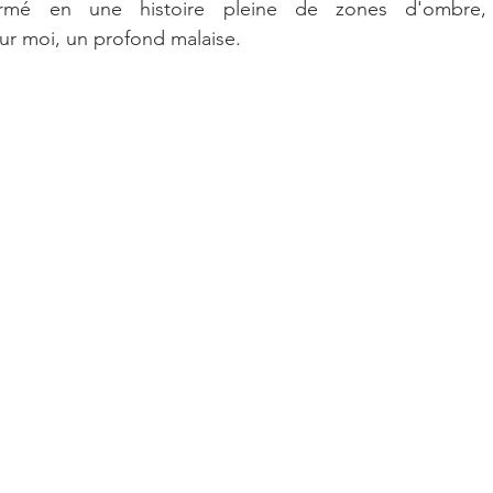
ormé en une histoire pleine de zones d'ombre, 
our moi, un profond malaise.