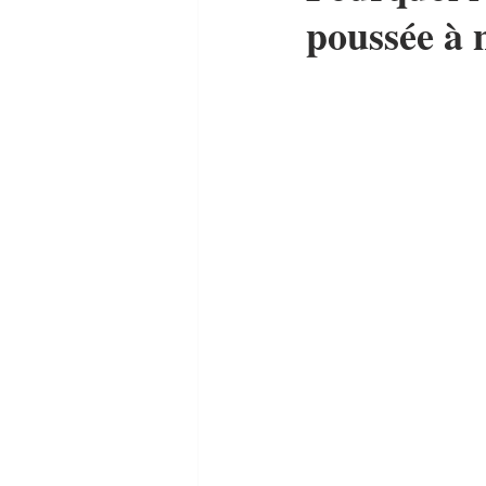
poussée à n