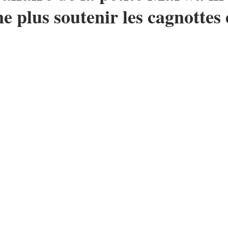
e plus soutenir les cagnottes 