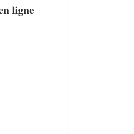
en ligne