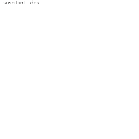
suscitant des 