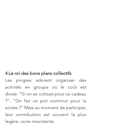
4.Le roi des bons plans collectifs
Les pingres adorent organiser des 
activités en groupe où le coût est 
divisé. "Si on se cotisait pour ce cadeau 
?", "On fait un pot commun pour la 
soirée ?" Mais au moment de participer, 
leur contribution est souvent la plus 
légère, voire inexistante.