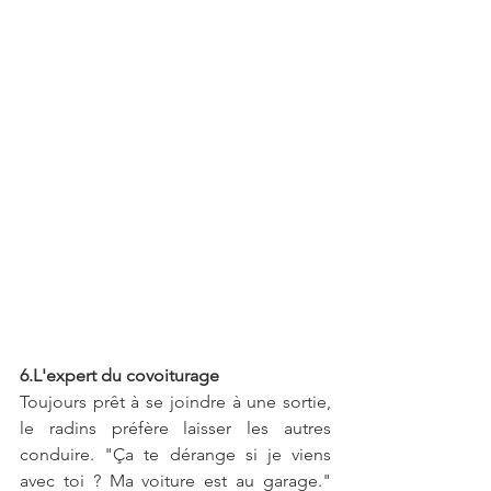
6.L'expert du covoiturage
Toujours prêt à se joindre à une sortie, 
le radins préfère laisser les autres 
conduire. "Ça te dérange si je viens 
avec toi ? Ma voiture est au garage." 