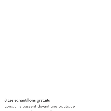
8.Les échantillons gratuits
Lorsqu'ils passent devant une boutique 