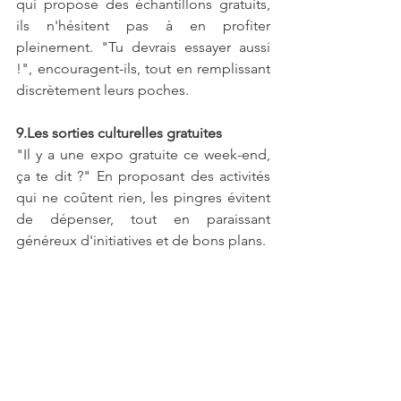
qui propose des échantillons gratuits, 
ils n'hésitent pas à en profiter 
pleinement. "Tu devrais essayer aussi 
!", encouragent-ils, tout en remplissant 
discrètement leurs poches.
9.Les sorties culturelles gratuites
"Il y a une expo gratuite ce week-end, 
ça te dit ?" En proposant des activités 
qui ne coûtent rien, les pingres évitent 
de dépenser, tout en paraissant 
généreux d'initiatives et de bons plans.