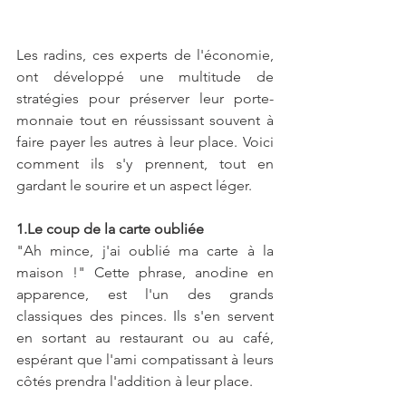
Les radins, ces experts de l'économie, 
ont développé une multitude de 
stratégies pour préserver leur porte-
monnaie tout en réussissant souvent à 
faire payer les autres à leur place. Voici 
comment ils s'y prennent, tout en 
gardant le sourire et un aspect léger.
1.Le coup de la carte oubliée
"Ah mince, j'ai oublié ma carte à la 
maison !" Cette phrase, anodine en 
apparence, est l'un des grands 
classiques des pinces. Ils s'en servent 
en sortant au restaurant ou au café, 
espérant que l'ami compatissant à leurs 
côtés prendra l'addition à leur place.