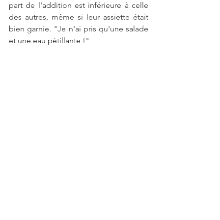
part de l'addition est inférieure à celle 
des autres, même si leur assiette était 
bien garnie. "Je n'ai pris qu'une salade 
et une eau pétillante !"