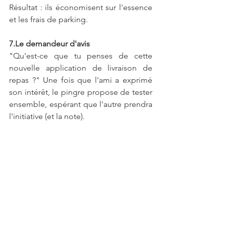
Résultat : ils économisent sur l'essence 
et les frais de parking.
7.Le demandeur d'avis
"Qu'est-ce que tu penses de cette 
nouvelle application de livraison de 
repas ?" Une fois que l'ami a exprimé 
son intérêt, le pingre propose de tester 
ensemble, espérant que l'autre prendra 
l'initiative (et la note).