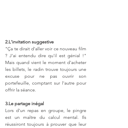
2.L'invitation suggestive
"Ça te dirait d'aller voir ce nouveau film 
? J'ai entendu dire qu'il est génial !" 
Mais quand vient le moment d'acheter 
les billets, le radin trouve toujours une 
excuse pour ne pas ouvrir son 
portefeuille, comptant sur l'autre pour 
offrir la séance.
3.Le partage inégal
Lors d'un repas en groupe, le pingre 
est un maître du calcul mental. Ils 
réussiront toujours à prouver que leur 