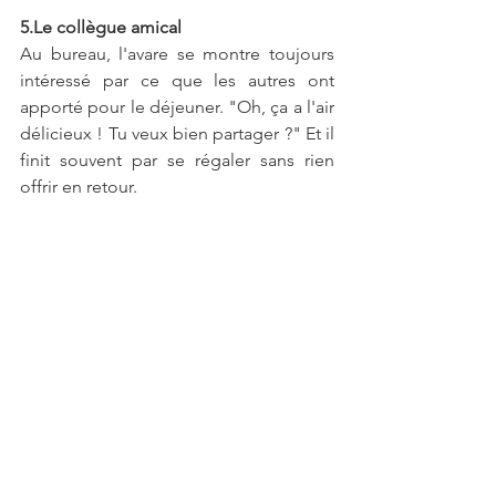
5.Le collègue amical
Au bureau, l'avare se montre toujours 
intéressé par ce que les autres ont 
apporté pour le déjeuner. "Oh, ça a l'air 
délicieux ! Tu veux bien partager ?" Et il 
finit souvent par se régaler sans rien 
offrir en retour.