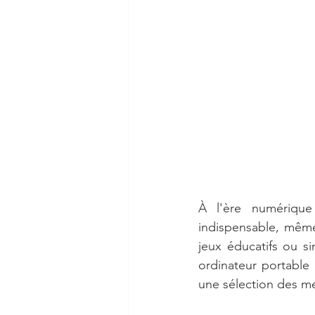
À l'ère numérique
indispensable, même
jeux éducatifs ou si
ordinateur portable 
une sélection des me