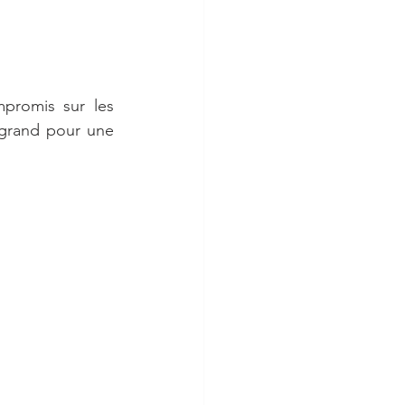
romis sur les 
grand pour une 