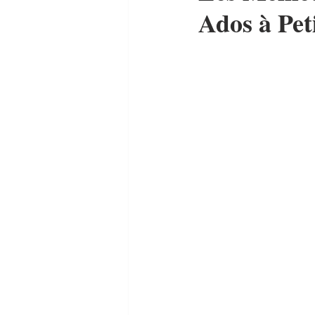
Ados à Pet