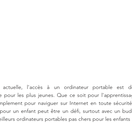
 actuelle, l'accès à un ordinateur portable est d
 pour les plus jeunes. Que ce soit pour l'apprentissag
mplement pour naviguer sur Internet en toute sécurité,
pour un enfant peut être un défi, surtout avec un budge
illeurs ordinateurs portables pas chers pour les enfants