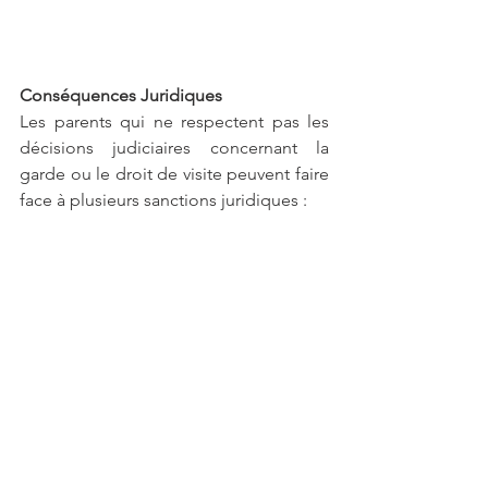
Conséquences Juridiques
Les parents qui ne respectent pas les 
décisions judiciaires concernant la 
garde ou le droit de visite peuvent faire 
face à plusieurs sanctions juridiques :