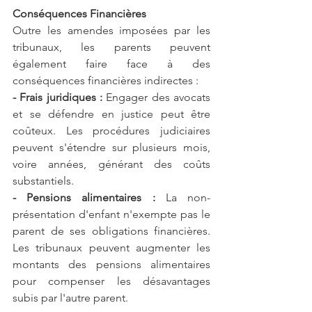
Conséquences Financières
Outre les amendes imposées par les 
tribunaux, les parents peuvent 
également faire face à des 
conséquences financières indirectes :
- Frais juridiques :
 Engager des avocats 
et se défendre en justice peut être 
coûteux. Les procédures judiciaires 
peuvent s'étendre sur plusieurs mois, 
voire années, générant des coûts 
substantiels.
- Pensions alimentaires :
 La non-
présentation d'enfant n'exempte pas le 
parent de ses obligations financières. 
Les tribunaux peuvent augmenter les 
montants des pensions alimentaires 
pour compenser les désavantages 
subis par l'autre parent.