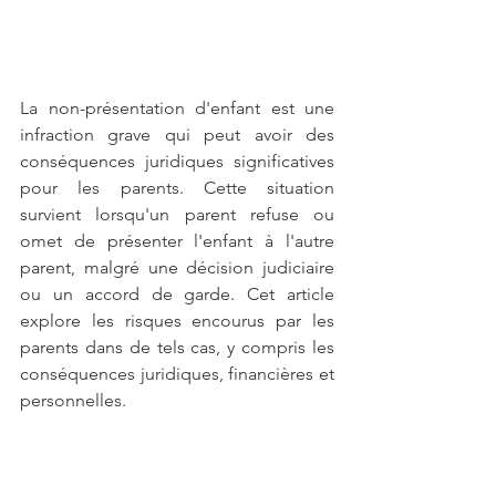
La non-présentation d'enfant est une 
infraction grave qui peut avoir des 
conséquences juridiques significatives 
pour les parents. Cette situation 
survient lorsqu'un parent refuse ou 
omet de présenter l'enfant à l'autre 
parent, malgré une décision judiciaire 
ou un accord de garde. Cet article 
explore les risques encourus par les 
parents dans de tels cas, y compris les 
conséquences juridiques, financières et 
personnelles.