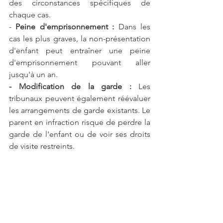
des circonstances spécifiques de 
chaque cas.
- 
Peine d'emprisonnement :
 Dans les 
cas les plus graves, la non-présentation 
d'enfant peut entraîner une peine 
d'emprisonnement pouvant aller 
jusqu'à un an.
- Modification de la garde :
 Les 
tribunaux peuvent également réévaluer 
les arrangements de garde existants. Le 
parent en infraction risque de perdre la 
garde de l'enfant ou de voir ses droits 
de visite restreints.