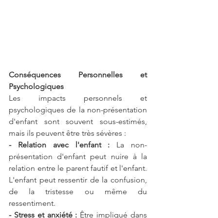
Conséquences Personnelles et 
Psychologiques
Les impacts personnels et 
psychologiques de la non-présentation 
d'enfant sont souvent sous-estimés, 
mais ils peuvent être très sévères :
- Relation avec l'enfant :
 La non-
présentation d'enfant peut nuire à la 
relation entre le parent fautif et l'enfant. 
L'enfant peut ressentir de la confusion, 
de la tristesse ou même du 
ressentiment.
- Stress et anxiété :
 Être impliqué dans 