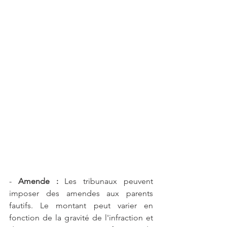
- 
Amende :
 Les tribunaux peuvent 
imposer des amendes aux parents 
fautifs. Le montant peut varier en 
fonction de la gravité de l'infraction et 