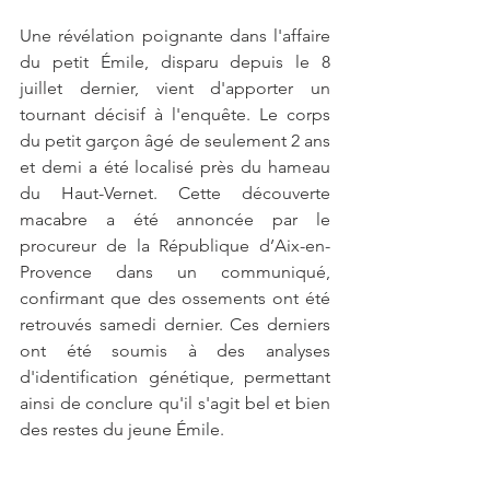
Une révélation poignante dans l'affaire 
du petit Émile, disparu depuis le 8 
juillet dernier, vient d'apporter un 
tournant décisif à l'enquête. Le corps 
du petit garçon âgé de seulement 2 ans 
et demi a été localisé près du hameau 
du Haut-Vernet. Cette découverte 
macabre a été annoncée par le 
procureur de la République d’Aix-en-
Provence dans un communiqué, 
confirmant que des ossements ont été 
retrouvés samedi dernier. Ces derniers 
ont été soumis à des analyses 
d'identification génétique, permettant 
ainsi de conclure qu'il s'agit bel et bien 
des restes du jeune Émile.