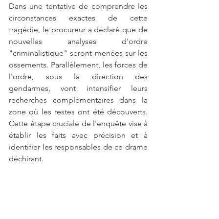
Dans une tentative de comprendre les 
circonstances exactes de cette 
tragédie, le procureur a déclaré que de 
nouvelles analyses d'ordre 
"criminalistique" seront menées sur les 
ossements. Parallèlement, les forces de 
l'ordre, sous la direction des 
gendarmes, vont intensifier leurs 
recherches complémentaires dans la 
zone où les restes ont été découverts. 
Cette étape cruciale de l'enquête vise à 
établir les faits avec précision et à 
identifier les responsables de ce drame 
déchirant.