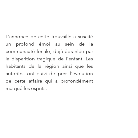
L'annonce de cette trouvaille a suscité 
un profond émoi au sein de la 
communauté locale, déjà ébranlée par 
la disparition tragique de l'enfant. Les 
habitants de la région ainsi que les 
autorités ont suivi de près l'évolution 
de cette affaire qui a profondément 
marqué les esprits.