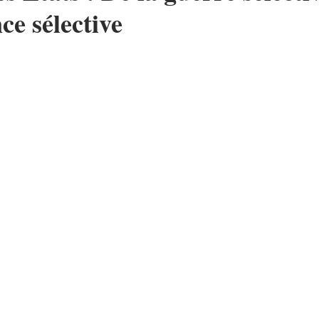
nce sélective