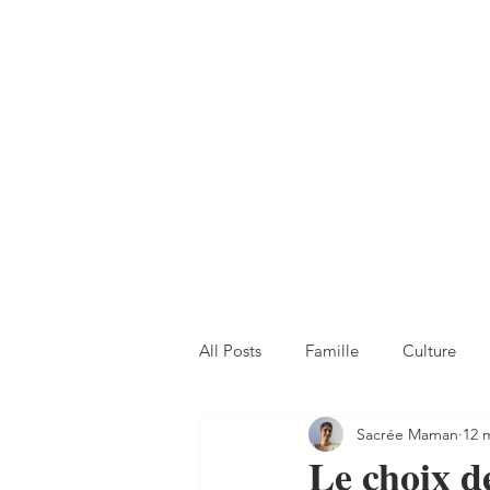
All Posts
Famille
Culture
Sacrée Maman
12 
Le choix de