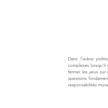
Dans l'arène polit
complexes lorsqu'il 
fermer les yeux sur 
questions fondamenta
responsabilités mora