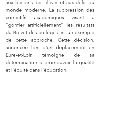
aux besoins des élèves et aux défis du 
monde moderne. La suppression des 
correctifs académiques visant à 
"gonfler artificiellement" les résultats 
du Brevet des collèges est un exemple 
de cette approche. Cette décision, 
annoncée lors d'un déplacement en 
Eure-et-Loir, témoigne de sa 
détermination à promouvoir la qualité 
et l'équité dans l'éducation.