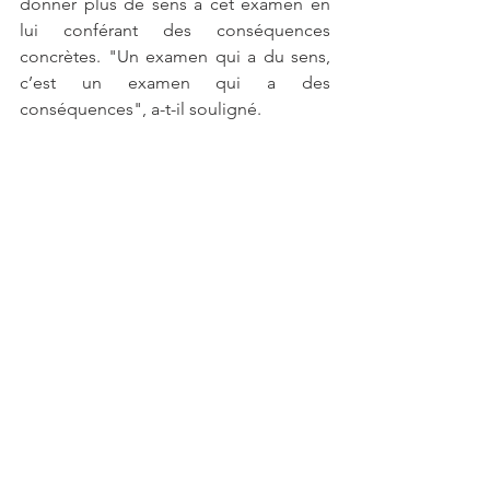
donner plus de sens à cet examen en 
lui conférant des conséquences 
concrètes. "Un examen qui a du sens, 
c’est un examen qui a des 
conséquences", a-t-il souligné.