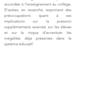
accordée à l'enseignement au collège. 
D'autres, en revanche, expriment des 
préoccupations quant à ses 
implications sur la pression 
supplémentaire exercée sur les élèves 
et sur le risque d'accentuer les 
inégalités déjà présentes dans le 
système éducatif.