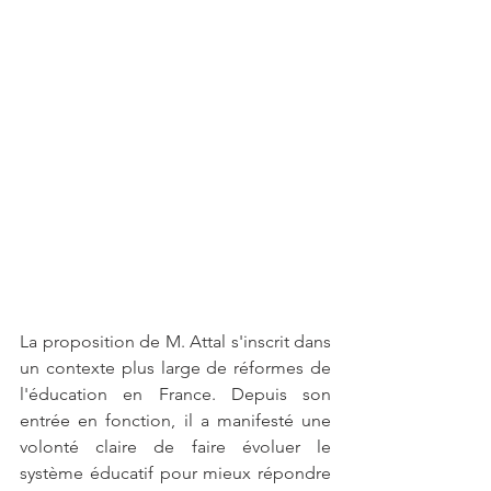
La proposition de M. Attal s'inscrit dans 
un contexte plus large de réformes de 
l'éducation en France. Depuis son 
entrée en fonction, il a manifesté une 
volonté claire de faire évoluer le 
système éducatif pour mieux répondre 