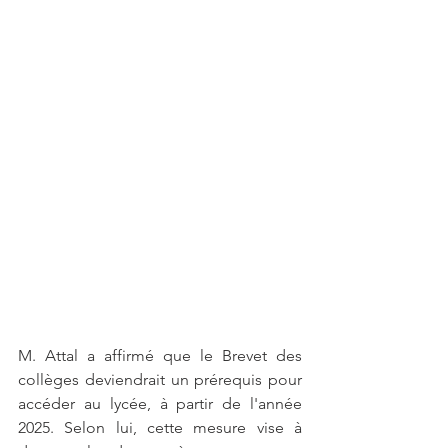
M. Attal a affirmé que le Brevet des 
collèges deviendrait un prérequis pour 
accéder au lycée, à partir de l'année 
2025. Selon lui, cette mesure vise à 