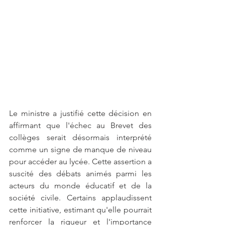
Le ministre a justifié cette décision en 
affirmant que l'échec au Brevet des 
collèges serait désormais interprété 
comme un signe de manque de niveau 
pour accéder au lycée. Cette assertion a 
suscité des débats animés parmi les 
acteurs du monde éducatif et de la 
société civile. Certains applaudissent 
cette initiative, estimant qu'elle pourrait 
renforcer la rigueur et l'importance 