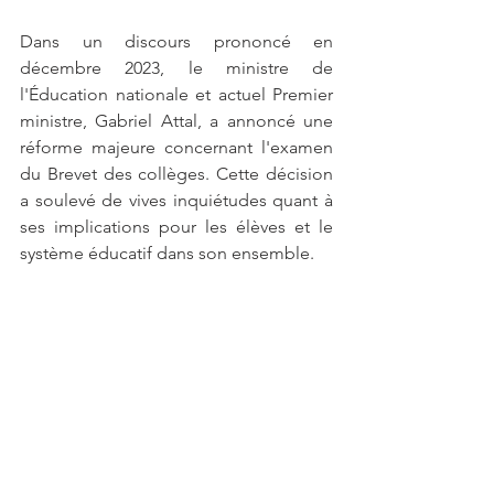
Dans un discours prononcé en 
décembre 2023, le ministre de 
l'Éducation nationale et actuel Premier 
ministre, Gabriel Attal, a annoncé une 
réforme majeure concernant l'examen 
du Brevet des collèges. Cette décision 
a soulevé de vives inquiétudes quant à 
ses implications pour les élèves et le 
système éducatif dans son ensemble.