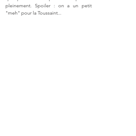
pleinement. Spoiler : on a un petit 
"meh" pour la Toussaint... 