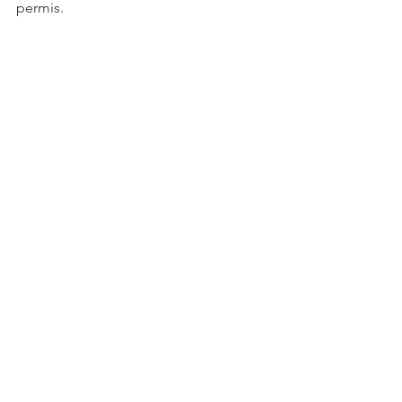
permis.  