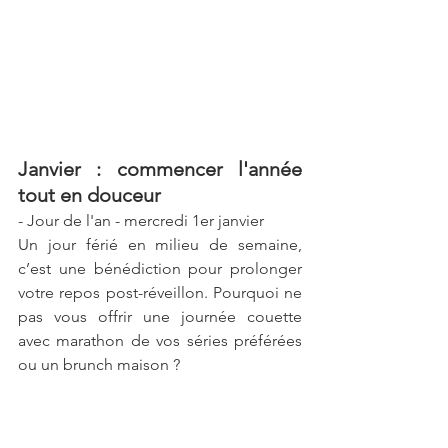
Janvier : commencer l'année 
tout en douceur
- Jour de l'an - mercredi 1er janvier 
Un jour férié en milieu de semaine, 
c’est une bénédiction pour prolonger 
votre repos post-réveillon. Pourquoi ne 
pas vous offrir une journée couette 
avec marathon de vos séries préférées 
ou un brunch maison ?  