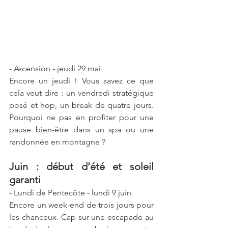
- Ascension - jeudi 29 mai
Encore un jeudi ! Vous savez ce que 
cela veut dire : un vendredi stratégique 
posé et hop, un break de quatre jours. 
Pourquoi ne pas en profiter pour une 
pause bien-être dans un spa ou une 
randonnée en montagne ?  
Juin : début d’été et soleil 
garanti
- Lundi de Pentecôte - lundi 9 juin
Encore un week-end de trois jours pour 
les chanceux. Cap sur une escapade au 