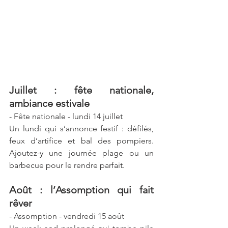
Juillet : fête nationale, 
ambiance estivale
- Fête nationale - lundi 14 juillet 
Un lundi qui s’annonce festif : défilés, 
feux d’artifice et bal des pompiers. 
Ajoutez-y une journée plage ou un 
barbecue pour le rendre parfait.  
Août : l’Assomption qui fait 
rêver
- Assomption - vendredi 15 août