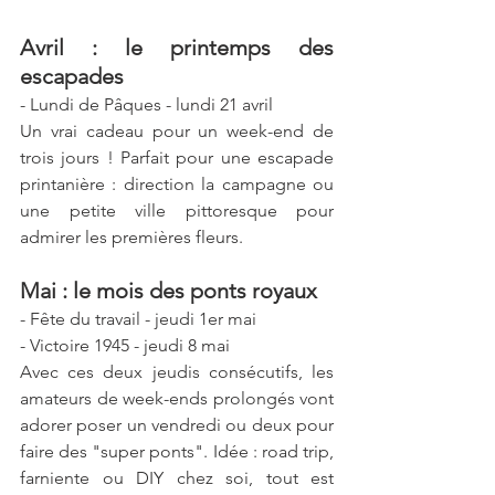
Avril : le printemps des 
escapades
- Lundi de Pâques - lundi 21 avril  
Un vrai cadeau pour un week-end de 
trois jours ! Parfait pour une escapade 
printanière : direction la campagne ou 
une petite ville pittoresque pour 
admirer les premières fleurs.  
Mai : le mois des ponts royaux
- Fête du travail - jeudi 1er mai
- Victoire 1945 - jeudi 8 mai
Avec ces deux jeudis consécutifs, les 
amateurs de week-ends prolongés vont 
adorer poser un vendredi ou deux pour 
faire des "super ponts". Idée : road trip, 
farniente ou DIY chez soi, tout est 