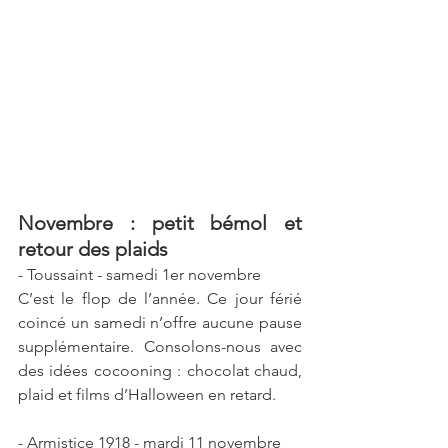
Novembre : petit bémol et 
retour des plaids
- Toussaint - samedi 1er novembre
C’est le flop de l’année. Ce jour férié 
coincé un samedi n’offre aucune pause 
supplémentaire. Consolons-nous avec 
des idées cocooning : chocolat chaud, 
plaid et films d’Halloween en retard.  
- Armistice 1918 - mardi 11 novembre