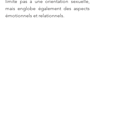
limite pas à une orientation sexuelle, 
mais englobe également des aspects 
émotionnels et relationnels.