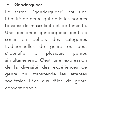
Genderqueer
Le terme "genderqueer" est une 
identité de genre qui défie les normes 
binaires de masculinité et de féminité. 
Une personne genderqueer peut se 
sentir en dehors des catégories 
traditionnelles de genre ou peut 
s'identifier à plusieurs genres 
simultanément. C'est une expression 
de la diversité des expériences de 
genre qui transcende les attentes 
sociétales liées aux rôles de genre 
conventionnels.