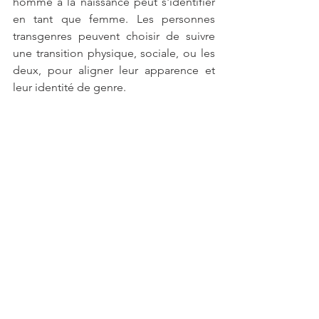
homme à la naissance peut s'identifier 
en tant que femme. Les personnes 
transgenres peuvent choisir de suivre 
une transition physique, sociale, ou les 
deux, pour aligner leur apparence et 
leur identité de genre.