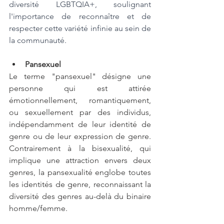
diversité LGBTQIA+, soulignant 
l'importance de reconnaître et de 
respecter cette variété infinie au sein de 
la communauté.
Pansexuel
Le terme "pansexuel" désigne une 
personne qui est attirée 
émotionnellement, romantiquement, 
ou sexuellement par des individus, 
indépendamment de leur identité de 
genre ou de leur expression de genre. 
Contrairement à la bisexualité, qui 
implique une attraction envers deux 
genres, la pansexualité englobe toutes 
les identités de genre, reconnaissant la 
diversité des genres au-delà du binaire 
homme/femme.