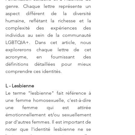
genre. Chaque lettre représente un 
aspect différent de la diversité 
humaine, reflétant la richesse et la 
complexité des expériences des 
individus au sein de la communauté 
LGBTQIA+. Dans cet article, nous 
explorerons chaque lettre de cet 
acronyme, en fournissant des 
définitions détaillées pour mieux 
comprendre ces identités.
L - Lesbienne
Le terme "lesbienne" fait référence à 
une femme homosexuelle, c'est-à-dire 
une femme qui est attirée 
émotionnellement et/ou sexuellement 
par d'autres femmes. Il est important de 
noter que l'identité lesbienne ne se 