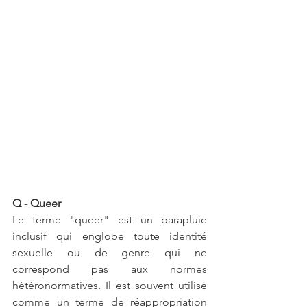
Q - Queer
Le terme "queer" est un parapluie 
inclusif qui englobe toute identité 
sexuelle ou de genre qui ne 
correspond pas aux normes 
hétéronormatives. Il est souvent utilisé 
comme un terme de réappropriation 