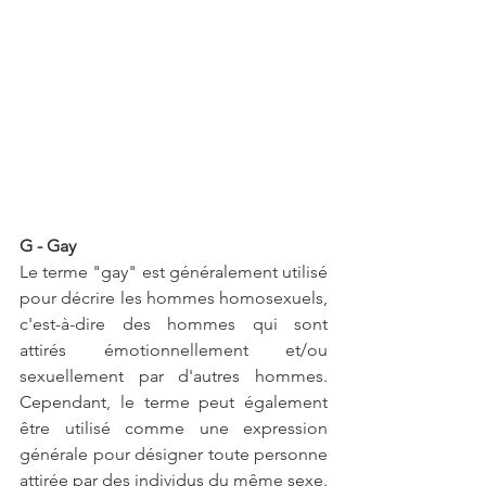
G - Gay
Le terme "gay" est généralement utilisé 
pour décrire les hommes homosexuels, 
c'est-à-dire des hommes qui sont 
attirés émotionnellement et/ou 
sexuellement par d'autres hommes. 
Cependant, le terme peut également 
être utilisé comme une expression 
générale pour désigner toute personne 
attirée par des individus du même sexe.