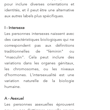
pour inclure diverses orientations et 
identités, et il peut être une alternative 
aux autres labels plus spécifiques.
I - Intersexe
Les personnes intersexes naissent avec 
des caractéristiques biologiques qui ne 
correspondent pas aux définitions 
traditionnelles de "féminin" ou 
"masculin". Cela peut inclure des 
variations dans les organes génitaux, 
les chromosomes, ou les niveaux 
d'hormones. L'intersexualité est une 
variation naturelle de la biologie 
humaine.
A - Asexuel
Les personnes asexuelles éprouvent 