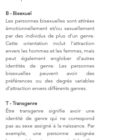
B - Bisexuel
Les personnes bisexuelles sont attirées 
émotionnellement et/ou sexuellement 
par des individus de plus d'un genre. 
Cette orientation inclut l'attraction 
envers les hommes et les femmes, mais 
peut également englober d'autres 
identités de genre. Les personnes 
bisexuelles peuvent avoir des 
préférences ou des degrés variables 
d'attraction envers différents genres.
T - Transgenre
Être transgenre signifie avoir une 
identité de genre qui ne correspond 
pas au sexe assigné à la naissance. Par 
exemple, une personne assignée 