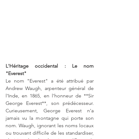
L'Héritage occidental : Le nom 
"Everest"
Le nom "Everest" a été attribué par 
Andrew Waugh, arpenteur général de 
l'Inde, en 1865, en l'honneur de **Sir 
George Everest**, son prédécesseur. 
Curieusement, George Everest n'a 
jamais vu la montagne qui porte son 
nom. Waugh, ignorant les noms locaux 
ou trouvant difficile de les standardiser, 