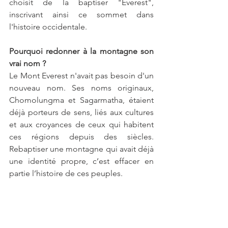
choisit de la baptiser "Everest", 
inscrivant ainsi ce sommet dans 
l'histoire occidentale.
Pourquoi redonner à la montagne son 
vrai nom ?
Le Mont Everest n'avait pas besoin d'un 
nouveau nom. Ses noms originaux, 
Chomolungma et Sagarmatha, étaient 
déjà porteurs de sens, liés aux cultures 
et aux croyances de ceux qui habitent 
ces régions depuis des siècles. 
Rebaptiser une montagne qui avait déjà 
une identité propre, c’est effacer en 
partie l’histoire de ces peuples. 