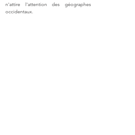
n'attire l'attention des géographes 
occidentaux.