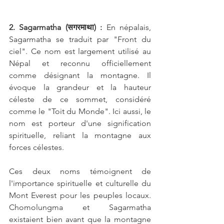
2. Sagarmatha (सगरमाथा) :
 En népalais, 
Sagarmatha se traduit par "Front du 
ciel". Ce nom est largement utilisé au 
Népal et reconnu officiellement 
comme désignant la montagne. Il 
évoque la grandeur et la hauteur 
céleste de ce sommet, considéré 
comme le "Toit du Monde". Ici aussi, le 
nom est porteur d'une signification 
spirituelle, reliant la montagne aux 
forces célestes.
Ces deux noms témoignent de 
l'importance spirituelle et culturelle du 
Mont Everest pour les peuples locaux. 
Chomolungma et Sagarmatha 
existaient bien avant que la montagne 