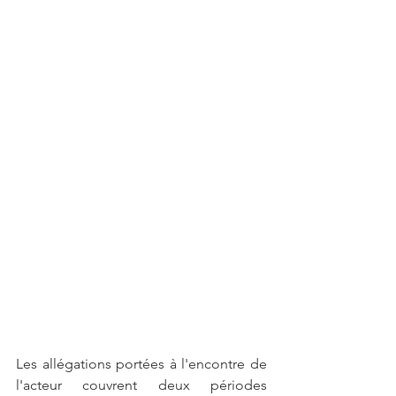
Les allégations portées à l'encontre de 
l'acteur couvrent deux périodes 