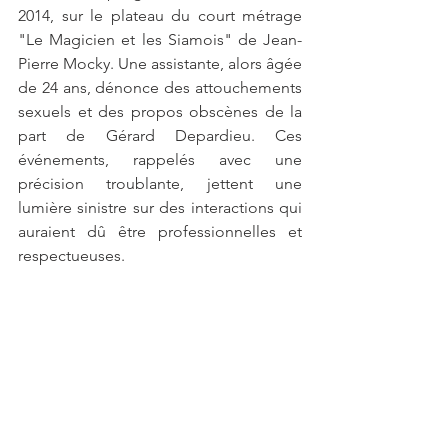
2014, sur le plateau du court métrage 
"Le Magicien et les Siamois" de Jean-
Pierre Mocky. Une assistante, alors âgée 
de 24 ans, dénonce des attouchements 
sexuels et des propos obscènes de la 
part de Gérard Depardieu. Ces 
événements, rappelés avec une 
précision troublante, jettent une 
lumière sinistre sur des interactions qui 
auraient dû être professionnelles et 
respectueuses.