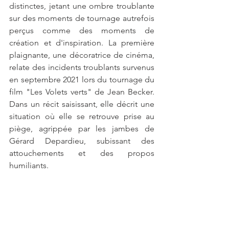
distinctes, jetant une ombre troublante 
sur des moments de tournage autrefois 
perçus comme des moments de 
création et d'inspiration. La première 
plaignante, une décoratrice de cinéma, 
relate des incidents troublants survenus 
en septembre 2021 lors du tournage du 
film "Les Volets verts" de Jean Becker. 
Dans un récit saisissant, elle décrit une 
situation où elle se retrouve prise au 
piège, agrippée par les jambes de 
Gérard Depardieu, subissant des 
attouchements et des propos 
humiliants.