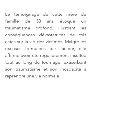
Le témoignage de cette mère de 
famille de 53 ans évoque un 
traumatisme profond, illustrant les 
conséquences dévastatrices de tels 
actes sur la vie des victimes. Malgré les 
excuses formulées par l'acteur, elle 
affirme avoir été régulièrement insultée 
tout au long du tournage, exacerbant 
son traumatisme et son incapacité à 
reprendre une vie normale.