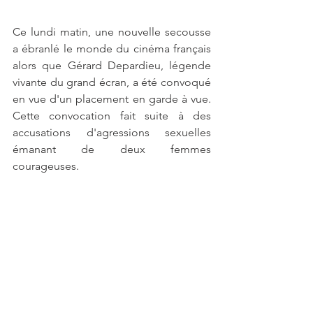
Ce lundi matin, une nouvelle secousse 
a ébranlé le monde du cinéma français 
alors que Gérard Depardieu, légende 
vivante du grand écran, a été convoqué 
en vue d'un placement en garde à vue. 
Cette convocation fait suite à des 
accusations d'agressions sexuelles 
émanant de deux femmes 
courageuses.