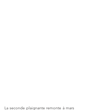
La seconde plaignante remonte à mars 