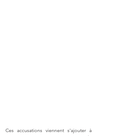
Ces accusations viennent s'ajouter à 